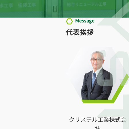
Message
代表挨拶
クリステル工業株式会
社