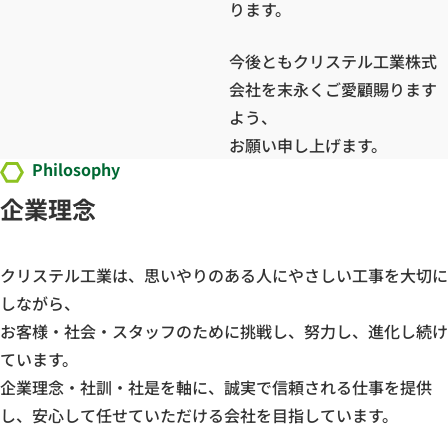
ります。
今後ともクリステル工業株式
会社を末永くご愛顧賜ります
よう、
お願い申し上げます。
Philosophy
企業理念
クリステル工業は、思いやりのある人にやさしい工事を大切に
しながら、
お客様・社会・スタッフのために挑戦し、努力し、進化し続け
ています。
企業理念・社訓・社是を軸に、誠実で信頼される仕事を提供
し、安心して任せていただける会社を目指しています。