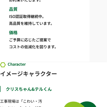
Character
イメージキャラクター
クリスちゃん&テルくん
工事現場は「こわい・汚