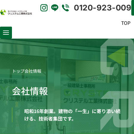
0120-923-009
TOP
トップ
会社情報
会社情報
昭和16年創業。建物の「一生」に寄り添い続
ける、技術者集団です。