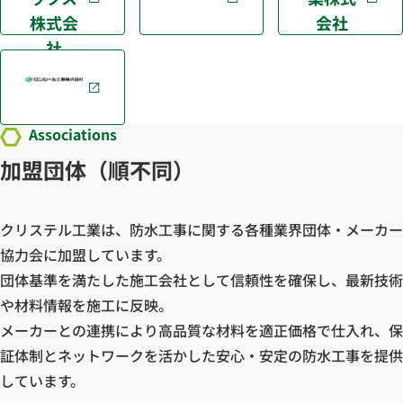
株式会
会社
社
Associations
加盟団体（順不同）
クリステル工業は、防水工事に関する各種業界団体・メーカー
協力会に加盟しています。
団体基準を満たした施工会社として信頼性を確保し、最新技術
や材料情報を施工に反映。
メーカーとの連携により高品質な材料を適正価格で仕入れ、保
証体制とネットワークを活かした安心・安定の防水工事を提供
しています。