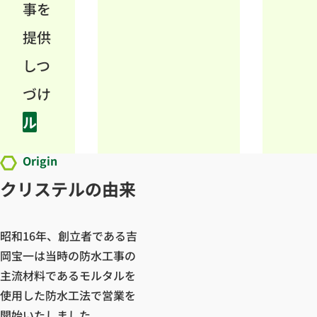
事を
提供
しつ
づけ
ル
Origin
クリステルの由来
昭和16年、創立者である吉
岡宝一は当時の防水工事の
主流材料であるモルタルを
使用した防水工法で営業を
開始いたしました。