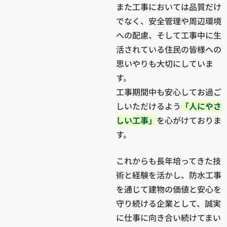
また工事においては品質だけ
でなく、安全管理や周辺環境
への配慮、そして工事中に生
活されている住民の皆様への
思いやりも大切にしていま
す。
工事期間中も安心してお過ご
しいただけるよう
「人にやさ
しい工事」
を心がけておりま
す。
これからも長年培ってきた技
術と経験を活かし、防水工事
を通じて建物の価値と安心を
守り続ける企業として、誠実
に仕事に向き合い続けてまい