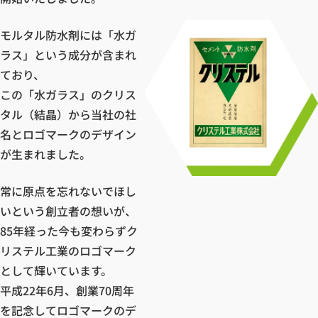
モルタル防水剤には「水ガ
ラス」という成分が含まれ
ており、
この「水ガラス」のクリス
タル（結晶）から当社の社
名とロゴマークのデザイン
が生まれました。
常に原点を忘れないでほし
いという創立者の想いが、
85年経った今も変わらずク
リステル工業のロゴマーク
として輝いています。
平成22年6月、創業70周年
を記念してロゴマークのデ