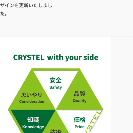
ザインを更新いたしまし
た。