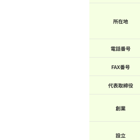
所在地
電話番号
FAX番号
代表取締役
創業
設立