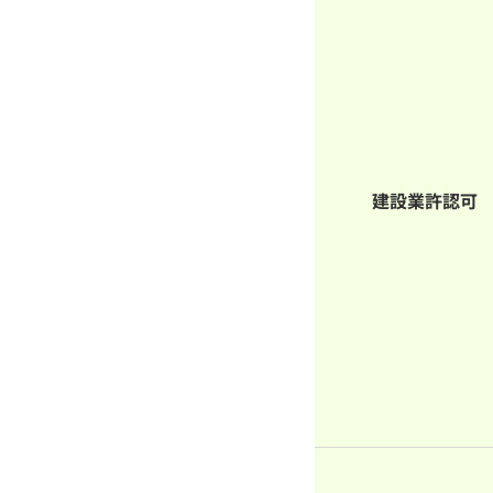
建設業許認可