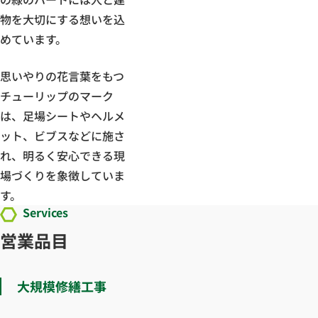
物を大切にする想いを込
めています。
思いやりの花言葉をもつ
チューリップのマーク
は、足場シートやヘルメ
ット、ビブスなどに施さ
れ、明るく安心できる現
場づくりを象徴していま
す。
Services
営業品目
大規模修繕工事