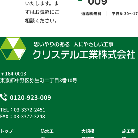
009
いたします。ま
ずはお気軽にご
通話料無料
平日8:30～17
相談ください。
〒164-0013
東京都中野区弥生町二丁目3番10号
0120-923-009
TEL：03-3372-2451
FAX：03-3372-3248
トップ
防水工
大規模
施工実