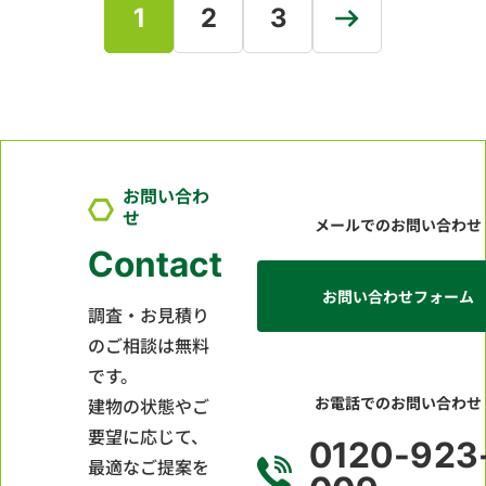
1
2
3
お問い合わ
せ
メールでのお問い合わせ
Contact
お問い合わせフォーム
調査・お見積り
のご相談は無料
です。
お電話でのお問い合わせ
建物の状態やご
要望に応じて、
0120-923
最適なご提案を